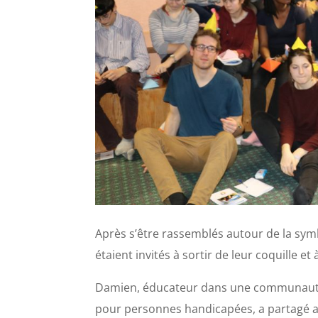
Après s’être rassemblés autour de la sym
étaient invités à sortir de leur coquille et
Damien, éducateur dans une communaut
pour personnes handicapées, a partagé 