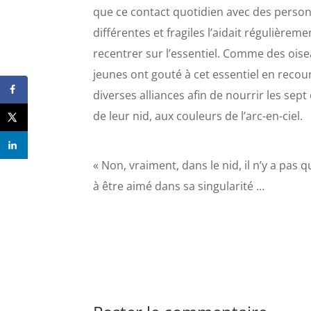
que ce contact quotidien avec des perso
différentes et fragiles l’aidait régulièreme
recentrer sur l’essentiel. Comme des oise
jeunes ont gouté à cet essentiel en recou
diverses alliances afin de nourrir les sept 
de leur nid, aux couleurs de l’arc-en-ciel.
« Non, vraiment, dans le nid, il n’y a pas
à être aimé dans sa singularité …