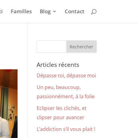
i
Familles
Blog
Contact
Articles récents
Dépasse toi, dépasse moi
Un peu, beaucoup,
passionnément, à la folie
Eclipser les clichés, et
clipser pour avancer
L’addiction s’il vous plait !