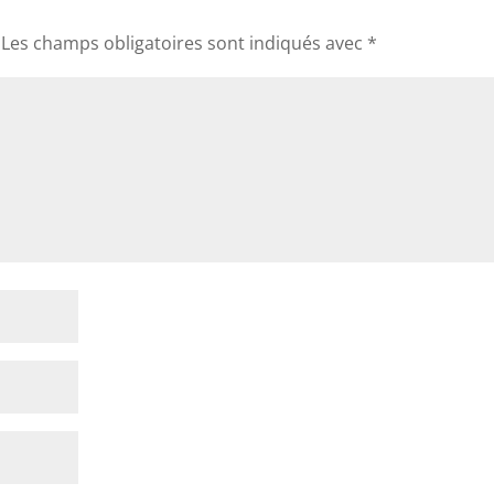
Les champs obligatoires sont indiqués avec
*