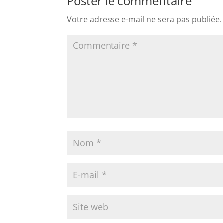
Poster le commentaire
Votre adresse e-mail ne sera pas publiée.