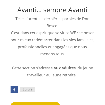
Avanti… sempre Avanti
Telles furent les dernières paroles de Don
Bosco.
C’est dans cet esprit que se vit ce WE : se poser
pour mieux redémarrer dans les vies familiales,
professionnelles et engagées que nous
menons tous.
Cette section s’adresse
aux adultes
, du jeune
travailleur au jeune retraité !
Suivre