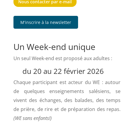
Nous contacter par e-mail
M'inscrire à la newsletter
Un Week-end unique
Un seul Week-end est proposé aux adultes :
du 20 au 22 février 2026
Chaque participant est acteur du WE : autour
de quelques enseignements salésiens, se
vivent des échanges, des balades, des temps
de prière, de rire et de préparation des repas.
(WE sans enfants!)