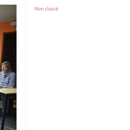
Non classé