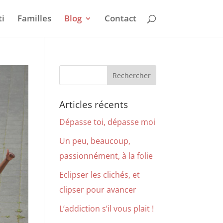
i
Familles
Blog
Contact
Articles récents
Dépasse toi, dépasse moi
Un peu, beaucoup,
passionnément, à la folie
Eclipser les clichés, et
clipser pour avancer
L’addiction s’il vous plait !