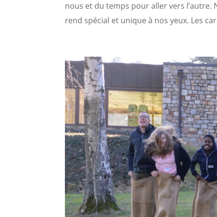
nous et du temps pour aller vers l’autre.
rend spécial et unique à nos yeux. Les car