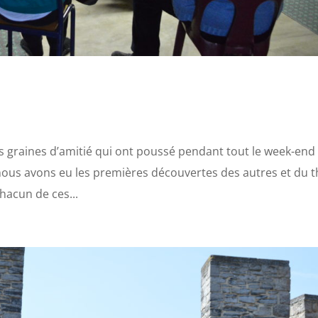
s graines d’amitié qui ont poussé pendant tout le week-end 
, nous avons eu les premières découvertes des autres et du
hacun de ces...