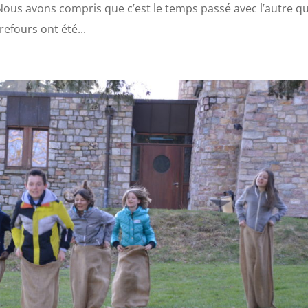
 Nous avons compris que c’est le temps passé avec l’autre qu
refours ont été...