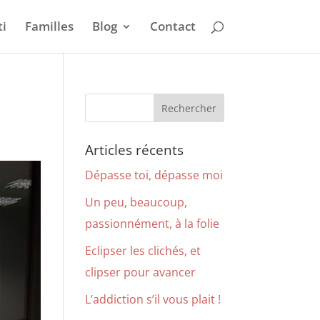
i
Familles
Blog
Contact
Articles récents
Dépasse toi, dépasse moi
Un peu, beaucoup,
passionnément, à la folie
Eclipser les clichés, et
clipser pour avancer
L’addiction s’il vous plait !