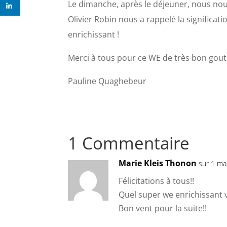
Le dimanche, après le déjeuner, nous nou
Olivier Robin nous a rappelé la significati
enrichissant !
Merci à tous pour ce WE de très bon gout 
Pauline Quaghebeur
1 Commentaire
Marie Kleis Thonon
sur 1 ma
Félicitations à tous!!
Quel super we enrichissant 
Bon vent pour la suite!!