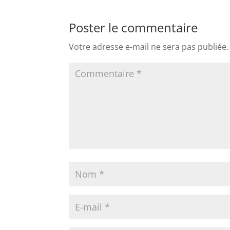
Poster le commentaire
Votre adresse e-mail ne sera pas publiée.