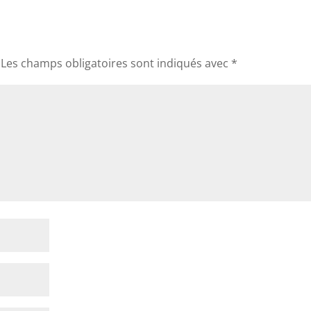
Les champs obligatoires sont indiqués avec
*