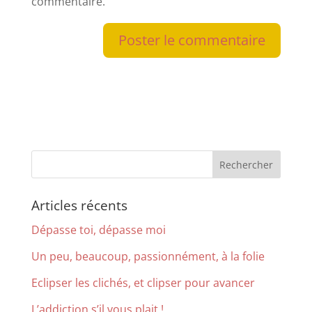
commentaire.
Articles récents
Dépasse toi, dépasse moi
Un peu, beaucoup, passionnément, à la folie
Eclipser les clichés, et clipser pour avancer
L’addiction s’il vous plait !