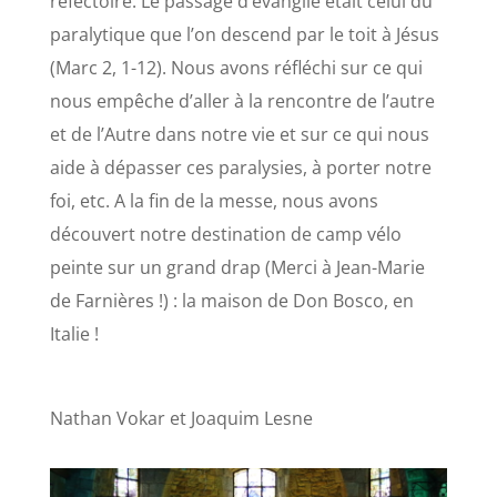
réfectoire. Le passage d’évangile était celui du
paralytique que l’on descend par le toit à Jésus
(Marc 2, 1-12). Nous avons réfléchi sur ce qui
nous empêche d’aller à la rencontre de l’autre
et de l’Autre dans notre vie et sur ce qui nous
aide à dépasser ces paralysies, à porter notre
foi, etc. A la fin de la messe, nous avons
découvert notre destination de camp vélo
peinte sur un grand drap (Merci à Jean-Marie
de Farnières !) : la maison de Don Bosco, en
Italie !
Nathan Vokar et Joaquim Lesne