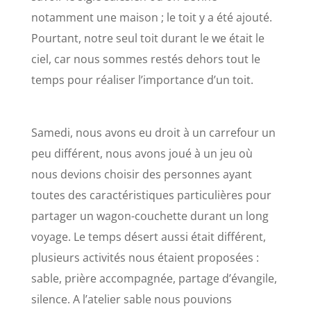
notamment une maison ; le toit y a été ajouté.
Pourtant, notre seul toit durant le we était le
ciel, car nous sommes restés dehors tout le
temps pour réaliser l’importance d’un toit.
Samedi, nous avons eu droit à un carrefour un
peu différent, nous avons joué à un jeu où
nous devions choisir des personnes ayant
toutes des caractéristiques particulières pour
partager un wagon-couchette durant un long
voyage. Le temps désert aussi était différent,
plusieurs activités nous étaient proposées :
sable, prière accompagnée, partage d’évangile,
silence. A l’atelier sable nous pouvions