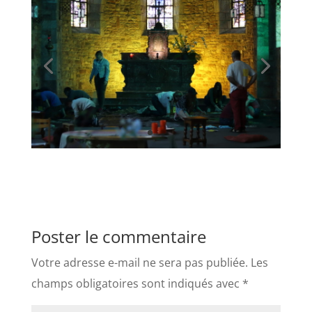
Poster le commentaire
Votre adresse e-mail ne sera pas publiée.
Les
champs obligatoires sont indiqués avec
*