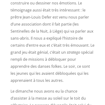
construire ou dessiner nos émotions. Le
témoignage aussi était très intéressant : le
prêtre
Jean-Louis Defer
est venu nous parler
d’une association dont il fait partie (les
Sentinelles de la Nuit, à Liège) qui va parler aux
sans-abris. Il nous a expliqué l’histoire de
certains d’entre eux et c’était très émouvant. Le
grand jeu était génial, c’était un
stratego
spécial
rempli de missions à débloquer pour
apprendre des danses folkes. Le soir, ce sont
les jeunes qui les avaient débloquées qui les
apprenaient à tous les autres.
Le dimanche nous avons eu la chance
d’assister à la messe au soleil sur le toit du