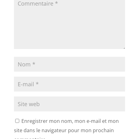
Enregistrer mon nom, mon e-mail et mon
site dans le navigateur pour mon prochain