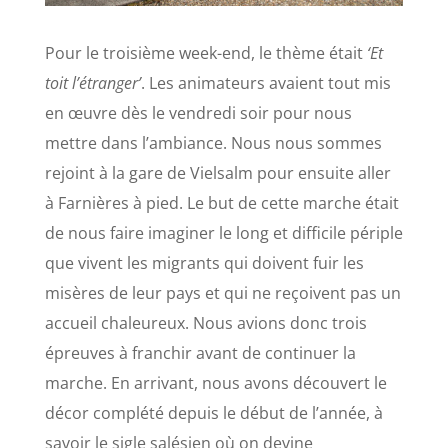
Pour le troisième week-end, le thème était
‘Et
toit l’étranger’
. Les animateurs avaient tout mis
en œuvre dès le vendredi soir pour nous
mettre dans l’ambiance. Nous nous sommes
rejoint à la gare de Vielsalm pour ensuite aller
à Farnières à pied. Le but de cette marche était
de nous faire imaginer le long et difficile périple
que vivent les migrants qui doivent fuir les
misères de leur pays et qui ne reçoivent pas un
accueil chaleureux. Nous avions donc trois
épreuves à franchir avant de continuer la
marche. En arrivant, nous avons découvert le
décor complété depuis le début de l’année, à
savoir le sigle salésien où on devine