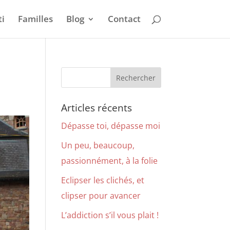
i
Familles
Blog
Contact
Articles récents
Dépasse toi, dépasse moi
Un peu, beaucoup,
passionnément, à la folie
Eclipser les clichés, et
clipser pour avancer
L’addiction s’il vous plait !