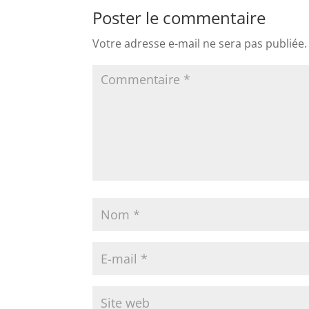
Poster le commentaire
Votre adresse e-mail ne sera pas publiée.