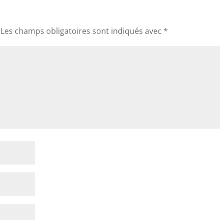
Les champs obligatoires sont indiqués avec
*