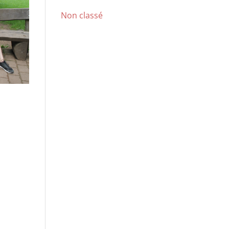
Non classé