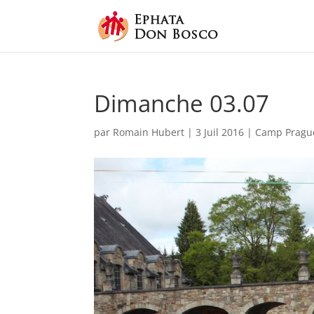
Dimanche 03.07
par
Romain Hubert
|
3 Juil 2016
|
Camp Pragu