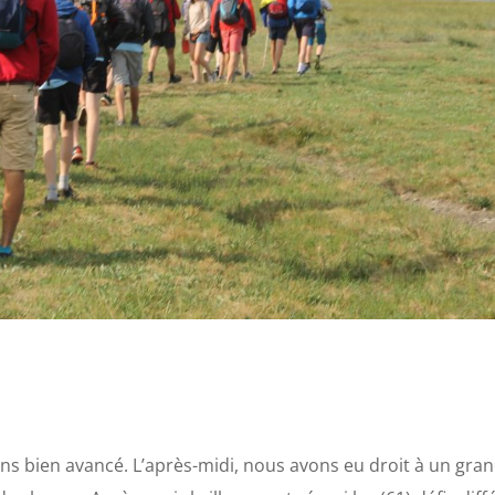
ns bien avancé. L’après-midi, nous avons eu droit à un gran