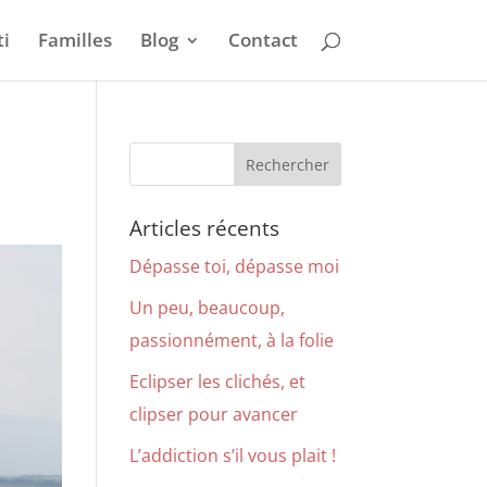
i
Familles
Blog
Contact
Articles récents
Dépasse toi, dépasse moi
Un peu, beaucoup,
passionnément, à la folie
Eclipser les clichés, et
clipser pour avancer
L’addiction s’il vous plait !