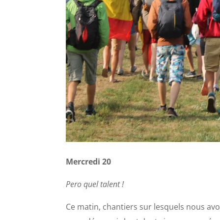
Mercredi 20
Pero quel talent !
Ce matin, chantiers sur lesquels nous avo