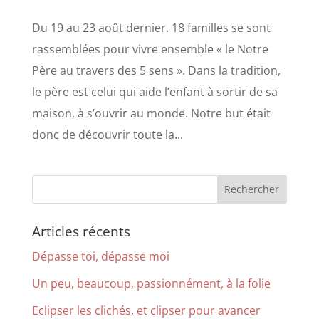
Du 19 au 23 août dernier, 18 familles se sont
rassemblées pour vivre ensemble « le Notre
Père au travers des 5 sens ». Dans la tradition,
le père est celui qui aide l’enfant à sortir de sa
maison, à s’ouvrir au monde. Notre but était
donc de découvrir toute la...
Articles récents
Dépasse toi, dépasse moi
Un peu, beaucoup, passionnément, à la folie
Eclipser les clichés, et clipser pour avancer