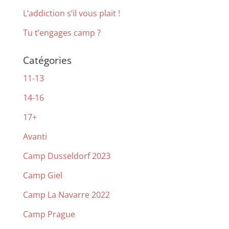
L’addiction s’il vous plait !
Tu t’engages camp ?
Catégories
11-13
14-16
17+
Avanti
Camp Dusseldorf 2023
Camp Giel
Camp La Navarre 2022
Camp Prague